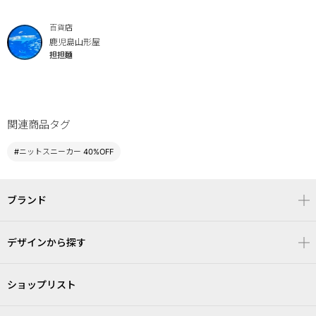
百貨店
鹿児島山形屋
担担麵
関連商品タグ
#ニットスニーカー 40%OFF
ブランド
デザインから探す
ショップリスト