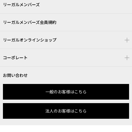
リーガルメンバーズ
リーガルメンバーズ会員規約
リーガルオンラインショップ
コーポレート
お問い合わせ
一般のお客様はこちら
法人のお客様はこちら