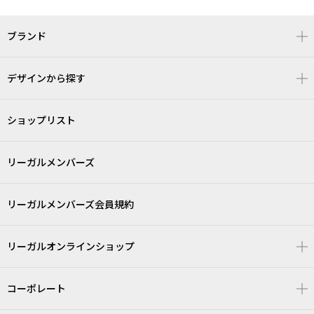
ブランド
デザインから探す
ショップリスト
リーガルメンバーズ
リーガルメンバーズ会員規約
リーガルオンラインショップ
コーポレート