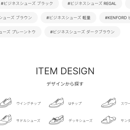
#ビジネスシューズ ブラック
#ビジネスシューズ REGAL
シューズ ブラウン
#ビジネスシューズ 軽量
#KENFOR
ューズ プレーントウ
#ビジネスシューズ ダークブラウン
ITEM DESIGN
デザインから探す
ウイングチップ
Uチップ
スワ
サドルシューズ
デッキシューズ
サン