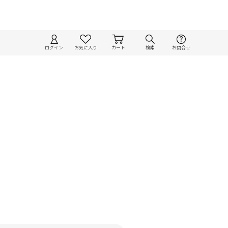
ログイン
お気に入り
カート
検索
お問合せ