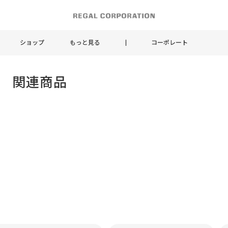
ショップ
もっと見る
コーポレート
ズ 関連商品