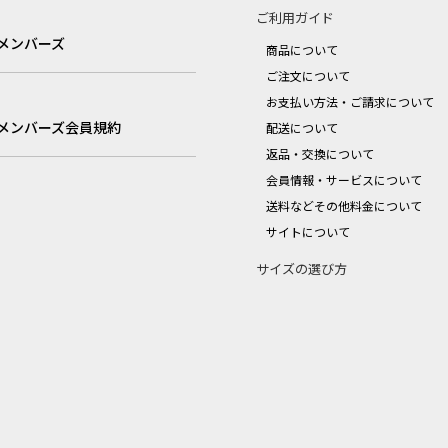
ご利用ガイド
メンバーズ
商品について
ご注文について
お支払い方法・ご請求について
メンバーズ会員規約
配送について
返品・交換について
会員情報・サービスについて
送料などその他料金について
サイトについて
サイズの選び方