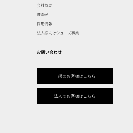
会社概要
IR情報
採用情報
法人様向けシューズ事業
お問い合わせ
一般のお客様はこちら
法人のお客様はこちら