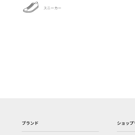
スニーカー
ブランド
ショップ