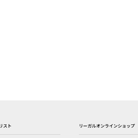
リスト
リーガルオンラインショップ