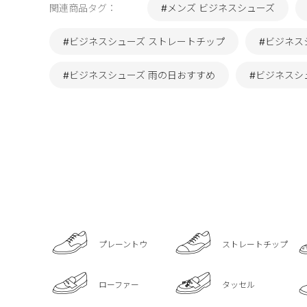
関連商品タグ：
#メンズ ビジネスシューズ
#ビジネスシューズ ストレートチップ
#ビジネス
#ビジネスシューズ 雨の日おすすめ
#ビジネスシ
プレーントウ
ストレートチップ
ローファー
タッセル