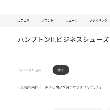
カテゴリ
ブランド
ニュース
スタイリング
ハンプトンⅡ,ビジネスシュー
全て
もっと絞り込む：
ご指定の条件に一致する商品が見つかりませんでした。