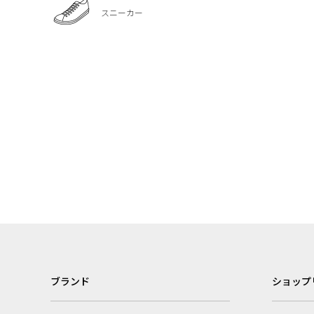
スニーカー
ブランド
ショップ