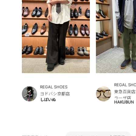
REGAL SH
REGAL SHOES
東急百貨店
ヨドバシ京都店
ラーザ店
しばいぬ
HAKUBUN