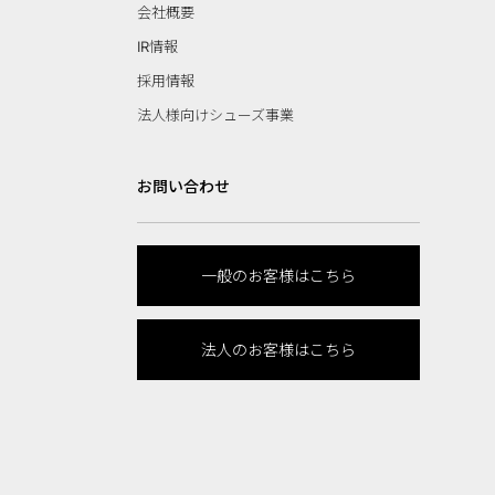
会社概要
IR情報
採用情報
法人様向けシューズ事業
お問い合わせ
一般のお客様はこちら
法人のお客様はこちら