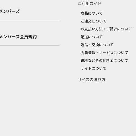
ご利用ガイド
メンバーズ
商品について
ご注文について
お支払い方法・ご請求について
メンバーズ会員規約
配送について
返品・交換について
会員情報・サービスについて
送料などその他料金について
サイトについて
サイズの選び方