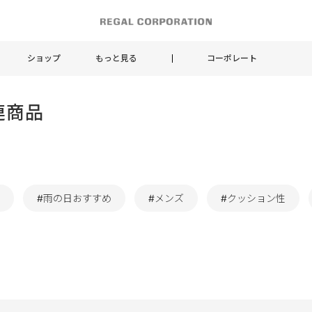
ショップ
もっと見る
コーポレート
連商品
#雨の日おすすめ
#メンズ
#クッション性