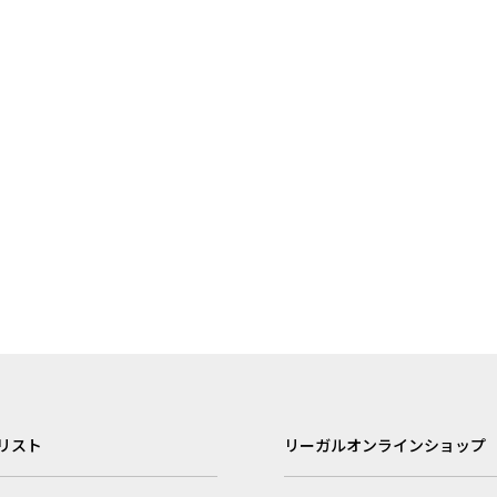
リスト
リーガルオンラインショップ