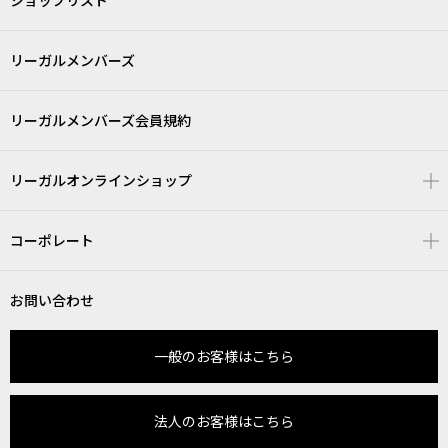
ショップリスト
リーガルメンバーズ
リーガルメンバーズ会員規約
リーガルオンラインショップ
コーポレート
お問い合わせ
一般のお客様はこちら
法人のお客様はこちら