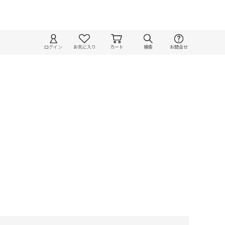
ログイン
お気に入り
カート
検索
お問合せ