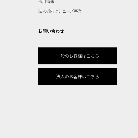
採用情報
法人様向けシューズ事業
お問い合わせ
一般のお客様はこちら
法人のお客様はこちら