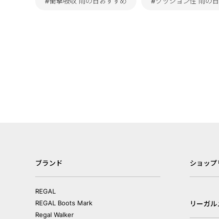
#衝撃吸収 雨の日おすすめ
#クッション性 雨の
ブランド
ショップ
REGAL
REGAL Boots Mark
リーガル
Regal Walker