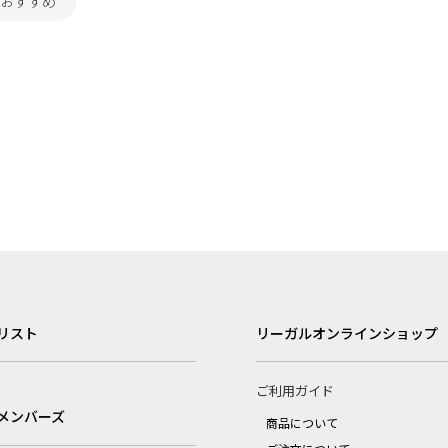
日おすすめ
リスト
リーガルオンラインショップ
ご利用ガイド
メンバーズ
商品について