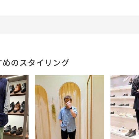
すめのスタイリング