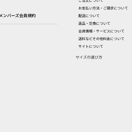
ご注文について
お支払い方法・ご請求について
メンバーズ会員規約
配送について
返品・交換について
会員情報・サービスについて
送料などその他料金について
サイトについて
サイズの選び方