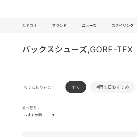
カテゴリ
ブランド
ニュース
スタイリング
バックスシューズ,GORE-TE
全て
#雨の日おすすめ
もっと絞り込む：
並べ替え：