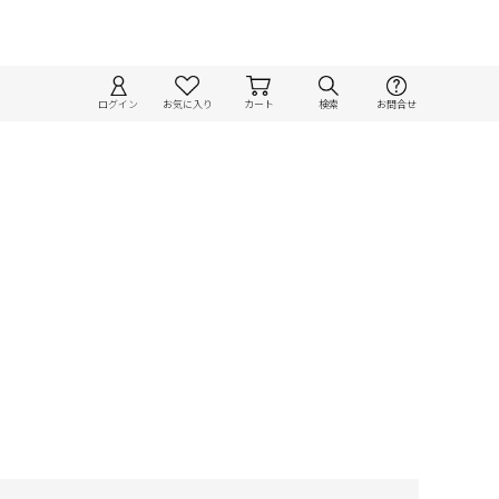
ログイン
お気に入り
カート
検索
お問合せ