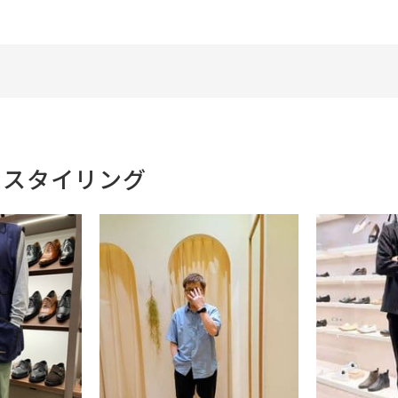
Xのスタイリング