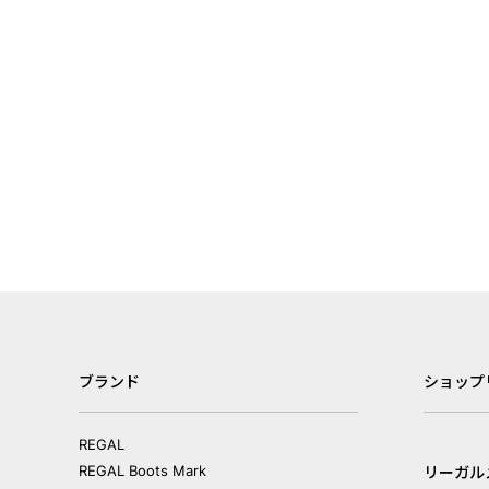
ブランド
ショップ
REGAL
REGAL Boots Mark
リーガル