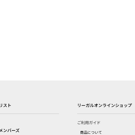
リスト
リーガルオンラインショップ
ご利用ガイド
メンバーズ
商品について