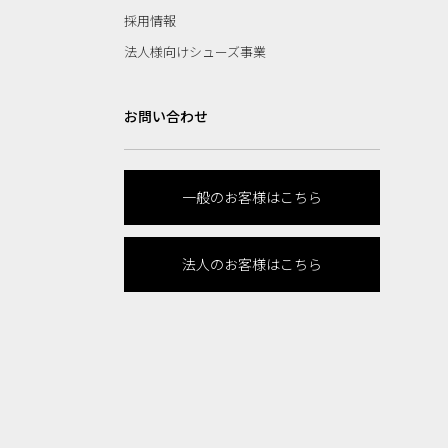
採用情報
法人様向けシューズ事業
お問い合わせ
一般のお客様はこちら
法人のお客様はこちら