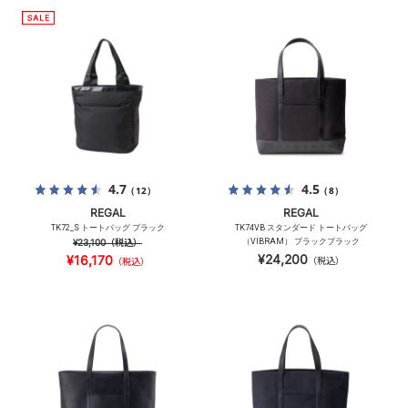
4.7
4.5
（12）
（8）
REGAL
REGAL
TK72_S トートバッグ ブラック
TK74VB スタンダード トートバッグ
¥23,100
（税込）
（VIBRAM） ブラックブラック
¥24,200
¥16,170
（税込）
（税込）