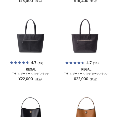
¥15,400
¥15,400
（税込）
（税込）
4.7
4.7
（15）
（15）
REGAL
REGAL
TK81 レザートートバッグ ブラック
TK81 レザートートバッグ ダークブラウン
¥22,000
¥22,000
（税込）
（税込）