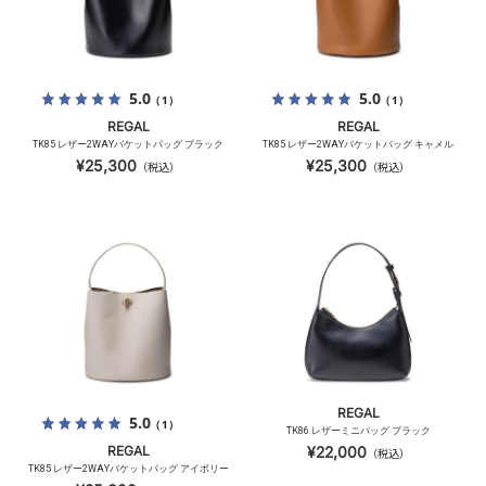
5.0
5.0
（1）
（1）
REGAL
REGAL
TK85 レザー2WAYバケットバッグ ブラック
TK85 レザー2WAYバケットバッグ キャメル
¥25,300
¥25,300
（税込）
（税込）
REGAL
5.0
（1）
TK86 レザーミニバッグ ブラック
REGAL
¥22,000
（税込）
TK85 レザー2WAYバケットバッグ アイボリー