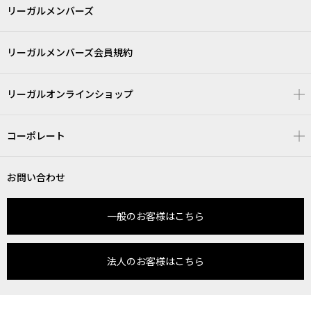
リーガルメンバーズ
リーガルメンバーズ会員規約
リーガルオンラインショップ
コーポレート
お問い合わせ
一般のお客様はこちら
法人のお客様はこちら