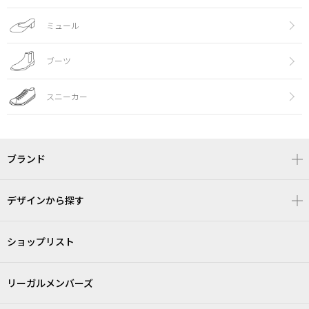
ミュール
ブーツ
スニーカー
ブランド
デザインから探す
ショップリスト
リーガルメンバーズ