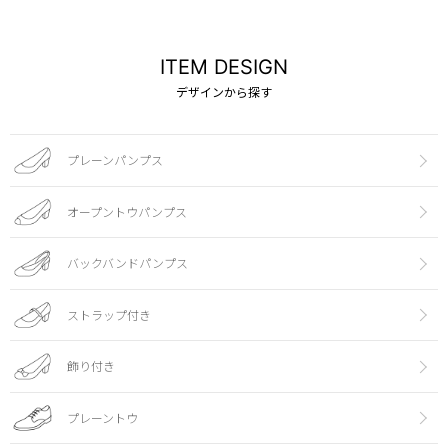
ITEM DESIGN
デザインから探す
プレーンパンプス
オープントウパンプス
バックバンドパンプス
ストラップ付き
飾り付き
プレーントウ