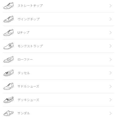
ストレートチップ
ウイングチップ
Uチップ
モンクストラップ
ローファー
タッセル
サドルシューズ
デッキシューズ
サンダル