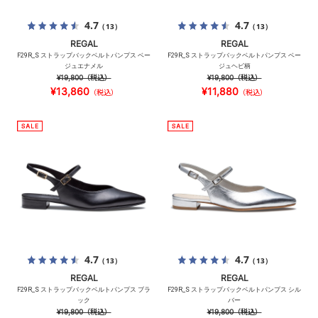
4.7
4.7
（13）
（13）
REGAL
REGAL
F29R_S ストラップバックベルトパンプス ベー
F29R_S ストラップバックベルトパンプス ベー
ジュエナメル
ジュヘビ柄
¥19,800
（税込）
¥19,800
（税込）
¥13,860
¥11,880
（税込）
（税込）
4.7
4.7
（13）
（13）
REGAL
REGAL
F29R_S ストラップバックベルトパンプス ブラ
F29R_S ストラップバックベルトパンプス シル
ック
バー
¥19,800
（税込）
¥19,800
（税込）