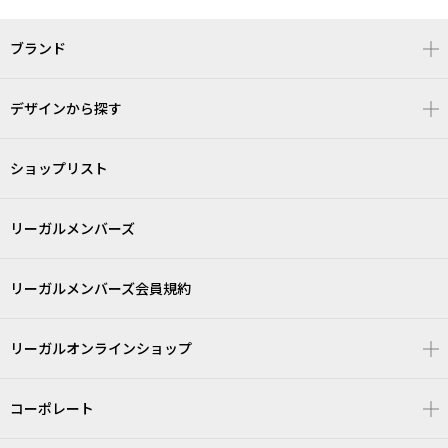
ブランド
デザインから探す
ショップリスト
リーガルメンバーズ
リーガルメンバーズ会員規約
リーガルオンラインショップ
コーポレート