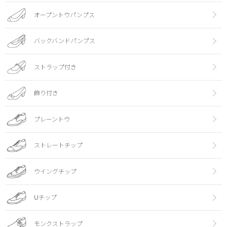
オープントウパンプス
バックバンドパンプス
ストラップ付き
飾り付き
プレーントウ
ストレートチップ
ウイングチップ
Uチップ
モンクストラップ