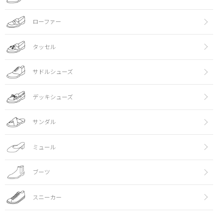
ローファー
タッセル
サドルシューズ
デッキシューズ
サンダル
ミュール
ブーツ
スニーカー