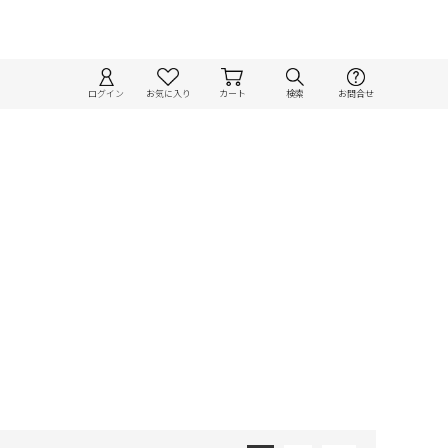
ログイン
お気に入り
カート
検索
お問合せ