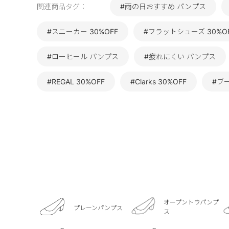
関連商品タグ：
#雨の日おすすめ パンプス
#スニーカー 30%OFF
#フラットシューズ 30%O
#ローヒール パンプス
#疲れにくい パンプス
#REGAL 30%OFF
#Clarks 30%OFF
#ブー
オープントウパンプ
プレーンパンプス
ス