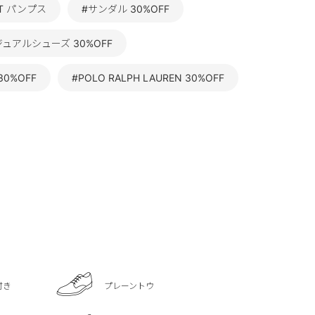
IT パンプス
#サンダル 30%OFF
ジュアルシューズ 30%OFF
0%OFF
#POLO RALPH LAUREN 30%OFF
付き
プレーントウ