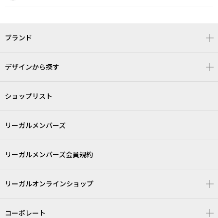
ブランド
デザインから探す
ショップリスト
リーガルメンバーズ
リーガルメンバーズ会員規約
リーガルオンラインショップ
コーポレート