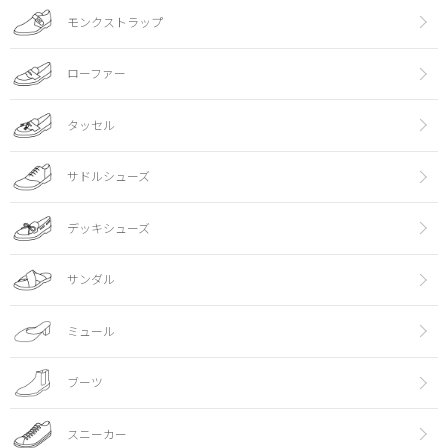
モンクストラップ
ローファー
タッセル
サドルシューズ
デッキシューズ
サンダル
ミュール
ブーツ
スニーカー