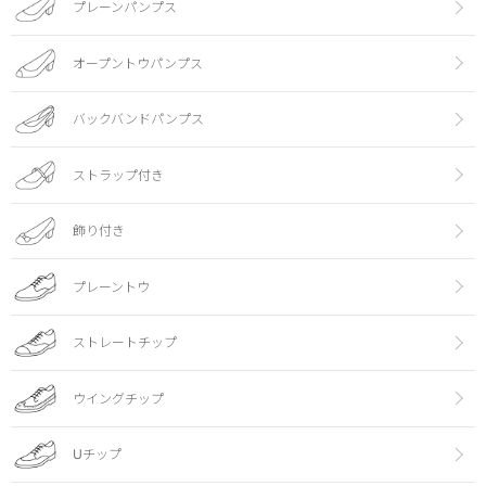
プレーンパンプス
オープントウパンプス
バックバンドパンプス
ストラップ付き
飾り付き
プレーントウ
ストレートチップ
ウイングチップ
Uチップ