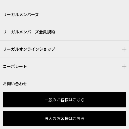
リーガルメンバーズ
リーガルメンバーズ会員規約
リーガルオンラインショップ
コーポレート
お問い合わせ
一般のお客様はこちら
法人のお客様はこちら