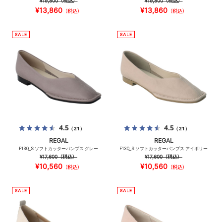
¥19,800
（税込）
¥19,800
（税込）
¥13,860
¥13,860
（税込）
（税込）
4.5
4.5
（21）
（21）
REGAL
REGAL
F13Q_S ソフトカッターパンプス グレー
F13Q_S ソフトカッターパンプス アイボリー
¥17,600
（税込）
¥17,600
（税込）
¥10,560
¥10,560
（税込）
（税込）