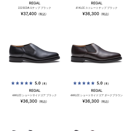
REGAL
REGAL
222SCDA Uチップ ブラック
41KLCC ストレートチップ ブラック
¥37,400
¥36,300
（税込）
（税込）
5.0
5.0
（8）
（8）
REGAL
REGAL
44KLCC ショートサイドゴア ブラック
44KLCC ショートサイドゴア ダークブラウン
¥36,300
¥36,300
（税込）
（税込）