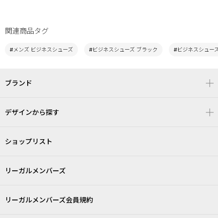
関連商品タグ
#メンズ ビジネスシューズ
#ビジネスシューズ ブラック
#ビジネスシューズ 
ブランド
デザインから探す
ショップリスト
リーガルメンバーズ
リーガルメンバーズ会員規約