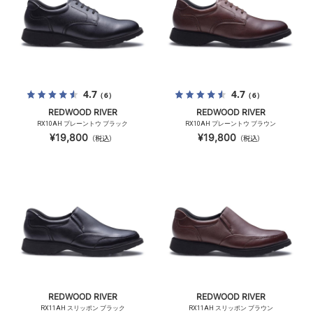
4.7
4.7
（6）
（6）
REDWOOD RIVER
REDWOOD RIVER
RX10AH プレーントウ ブラック
RX10AH プレーントウ ブラウン
¥19,800
¥19,800
（税込）
（税込）
REDWOOD RIVER
REDWOOD RIVER
RX11AH スリッポン ブラック
RX11AH スリッポン ブラウン