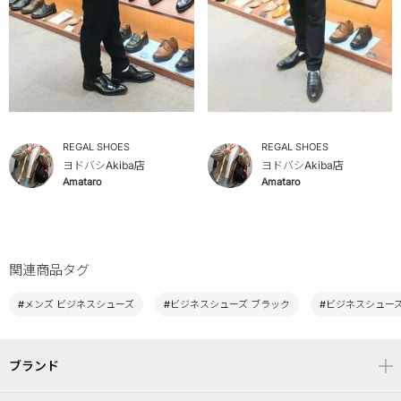
REGAL SHOES
REGAL SHOES
ヨドバシAkiba店
ヨドバシAkiba店
Amataro
Amataro
関連商品タグ
#メンズ ビジネスシューズ
#ビジネスシューズ ブラック
#ビジネスシューズ 
ブランド