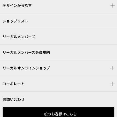
デザインから探す
ショップリスト
リーガルメンバーズ
リーガルメンバーズ会員規約
リーガルオンラインショップ
コーポレート
お問い合わせ
一般のお客様はこちら