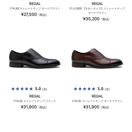
REGAL
REGAL
21KLBE ストレートチップ ダークブラウン
31JLCBEB 【大きいサイズ】ストレートチップ
ダークブラウン
¥27,500
（税込）
¥35,200
（税込）
5.0
5.0
（2）
（2）
REGAL
REGAL
31KLBL ストレートチップ ブラック
31KLBL ストレートチップ ダークブラウン
¥31,900
¥31,900
（税込）
（税込）