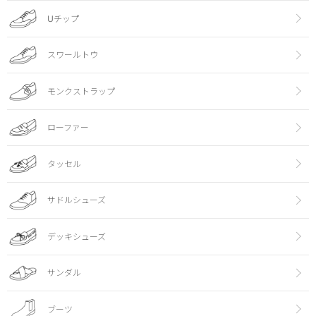
Uチップ
スワールトウ
モンクストラップ
ローファー
タッセル
サドルシューズ
デッキシューズ
サンダル
ブーツ