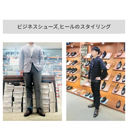
ビジネスシューズ,ヒールのスタイリング