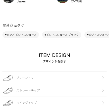
Jimken
17⭐︎TAKU
関連商品タグ
#メンズ ビジネスシューズ
#ビジネスシューズ ブラック
#ビジネスシューズ 
ITEM DESIGN
デザインから探す
プレーントウ
ストレートチップ
ウイングチップ