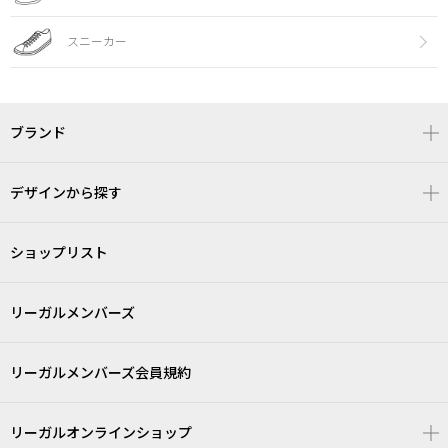
スニーカー
ブランド
デザインから探す
ショップリスト
リーガルメンバーズ
リーガルメンバーズ会員規約
リーガルオンラインショップ