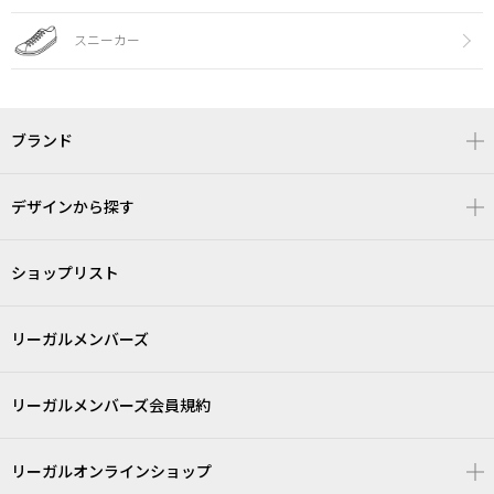
スニーカー
ブランド
デザインから探す
ショップリスト
リーガルメンバーズ
リーガルメンバーズ会員規約
リーガルオンラインショップ