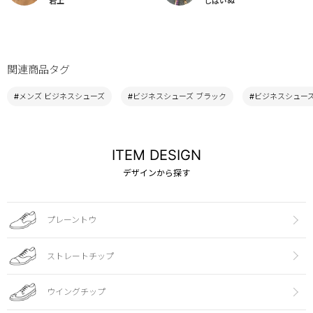
岩上
しばいぬ
関連商品タグ
#メンズ ビジネスシューズ
#ビジネスシューズ ブラック
#ビジネスシューズ 
ITEM DESIGN
デザインから探す
プレーントウ
ストレートチップ
ウイングチップ