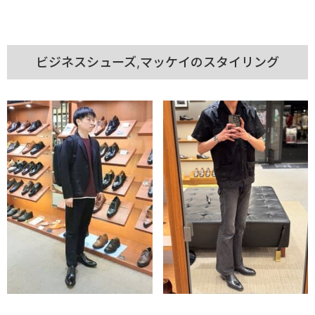
ビジネスシューズ,マッケイのスタイリング