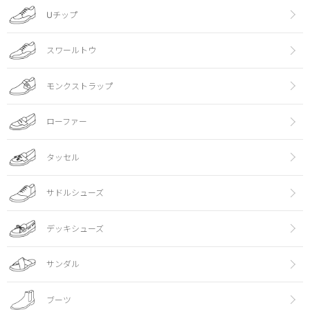
Uチップ
スワールトウ
モンクストラップ
ローファー
タッセル
サドルシューズ
デッキシューズ
サンダル
ブーツ