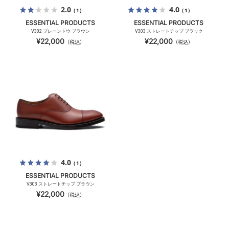
2.0
4.0
（1）
（1）
ESSENTIAL PRODUCTS
ESSENTIAL PRODUCTS
V302 プレーントウ ブラウン
V303 ストレートチップ ブラック
¥22,000
¥22,000
（税込）
（税込）
4.0
（1）
ESSENTIAL PRODUCTS
V303 ストレートチップ ブラウン
¥22,000
（税込）