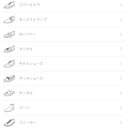
スワールトウ
モンクストラップ
ローファー
タッセル
サドルシューズ
デッキシューズ
サンダル
ブーツ
スニーカー