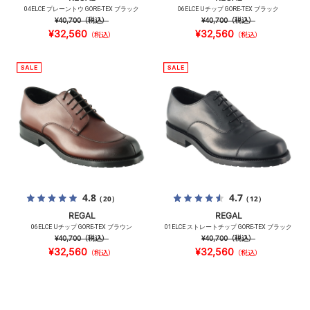
04ELCE プレーントウ GORE-TEX ブラック
06ELCE Uチップ GORE-TEX ブラック
¥40,700
（税込）
¥40,700
（税込）
¥32,560
¥32,560
（税込）
（税込）
4.8
4.7
（20）
（12）
REGAL
REGAL
06ELCE Uチップ GORE-TEX ブラウン
01ELCE ストレートチップ GORE-TEX ブラック
¥40,700
（税込）
¥40,700
（税込）
¥32,560
¥32,560
（税込）
（税込）