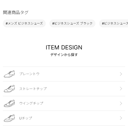
関連商品タグ
#メンズ ビジネスシューズ
#ビジネスシューズ ブラック
#ビジネスシューズ 
ITEM DESIGN
デザインから探す
プレーントウ
ストレートチップ
ウイングチップ
Uチップ