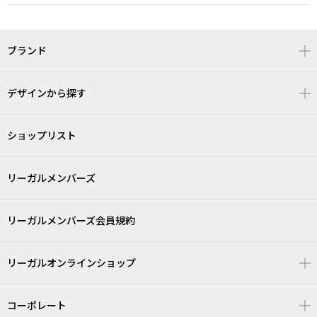
ブランド
デザインから探す
ショップリスト
リーガルメンバーズ
リーガルメンバーズ会員規約
リーガルオンラインショップ
コーポレート