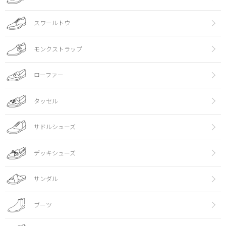
スワールトウ
モンクストラップ
ローファー
タッセル
サドルシューズ
デッキシューズ
サンダル
ブーツ