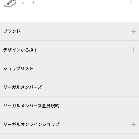
スニーカー
ブランド
デザインから探す
ショップリスト
リーガルメンバーズ
リーガルメンバーズ会員規約
リーガルオンラインショップ