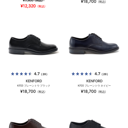
¥17,600
（税込）
¥18,700
（税込）
¥12,320
（税込）
4.7
4.7
（20）
（20）
KENFORD
KENFORD
KP20 プレーントウ ブラック
KP20 プレーントウ ネイビー
¥18,700
¥18,700
（税込）
（税込）