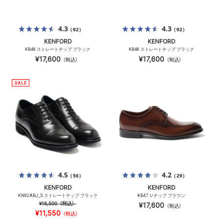
4.3
4.3
（92）
（92）
KENFORD
KENFORD
KB48 ストレートチップ ブラック
KB48 ストレートチップ ブラック
¥17,600
¥17,600
（税込）
（税込）
4.5
4.2
（56）
（29）
KENFORD
KENFORD
KN82ABJ_S ストレートチップ ブラック
KB47 Ｕチップ ブラウン
¥16,500
（税込）
¥17,600
（税込）
¥11,550
（税込）