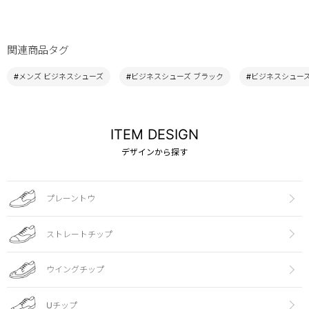
関連商品タグ
#メンズ ビジネスシューズ
#ビジネスシューズ ブラック
#ビジネスシューズ 
ITEM DESIGN
デザインから探す
プレーントウ
ストレートチップ
ウイングチップ
Uチップ