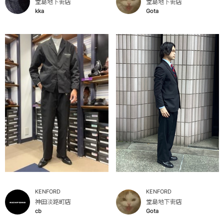
堂島地下街店
堂島地下街店
kka
Gota
KENFORD
KENFORD
神田淡路町店
堂島地下街店
cb
Gota