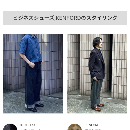
ビジネスシューズ,KENFORDのスタイリング
KENFORD
KENFORD