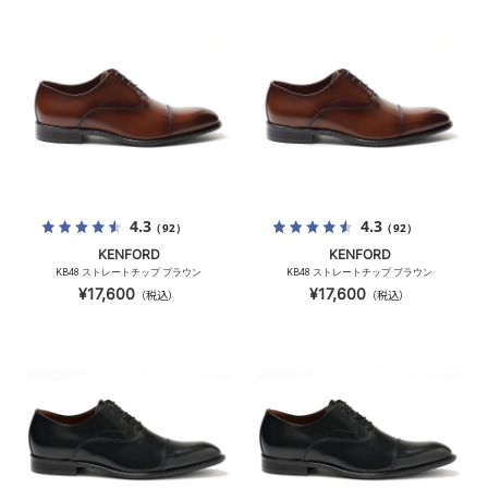
4.3
4.3
（92）
（92）
KENFORD
KENFORD
KB48 ストレートチップ ブラウン
KB48 ストレートチップ ブラウン
¥17,600
¥17,600
（税込）
（税込）