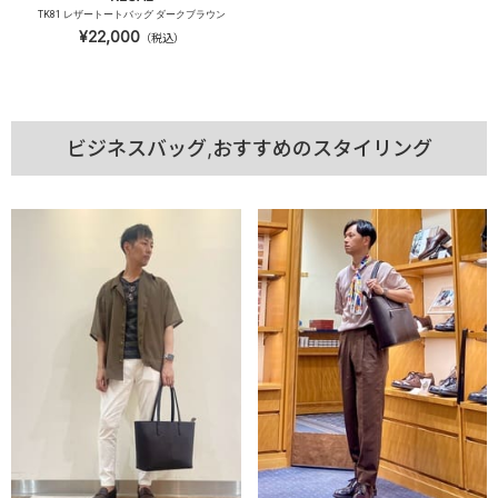
TK81 レザートートバッグ ダークブラウン
¥22,000
（税込）
ビジネスバッグ,おすすめのスタイリング