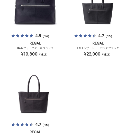
4.9
4.7
（14）
（15）
REGAL
REGAL
TK76 ブリーフケース ブラック
TK81 レザートートバッグ ブラック
¥19,800
¥22,000
（税込）
（税込）
4.7
（15）
REGAL