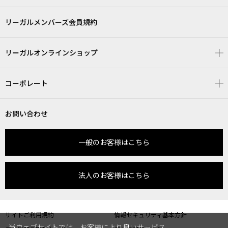
リーガルメンバーズ会員規約
リーガルオンラインショップ
コーポレート
お問い合わせ
一般のお客様はこちら
法人のお客様はこちら
サイトご利用規約
情報セキュリティ基本方針
当ウェブサイトでは、お客様により良いサービス