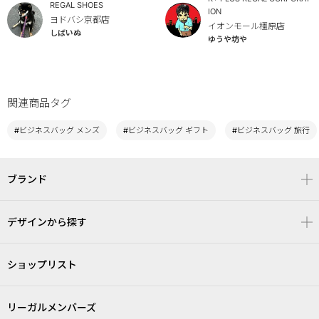
REGAL SHOES
ION
ヨドバシ京都店
イオンモール橿原店
しばいぬ
ゆうや坊や
関連商品タグ
#ビジネスバッグ メンズ
#ビジネスバッグ ギフト
#ビジネスバッグ 旅行
ブランド
デザインから探す
ショップリスト
リーガルメンバーズ