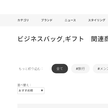
カテゴリ
ブランド
ニュース
スタイリング
ビジネスバッグ,ギフト 関連
全て
#旅行
#メン
もっと絞り込む：
並べ替え：