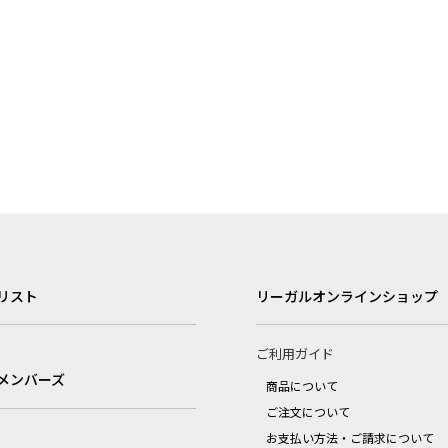
リスト
リーガルオンラインショップ
ご利用ガイド
メンバーズ
商品について
ご注文について
お支払い方法・ご請求について