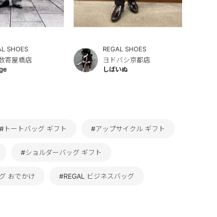
AL SHOES
REGAL SHOES
数寄屋橋店
ヨドバシ京都店
ge
しばいぬ
#トートバッグ ギフト
#アップサイクル ギフト
#ショルダーバッグ ギフト
グ おでかけ
#REGAL ビジネスバッグ