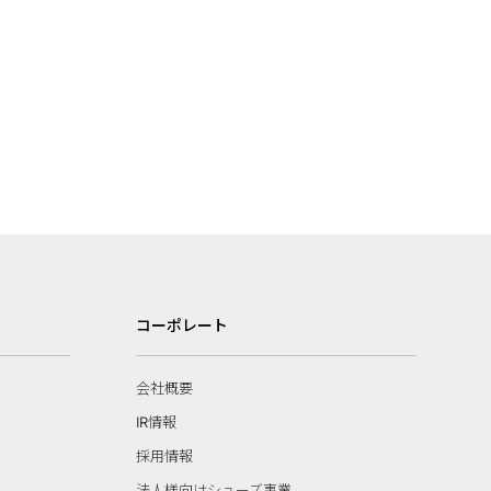
コーポレート
会社概要
IR情報
採用情報
法人様向けシューズ事業