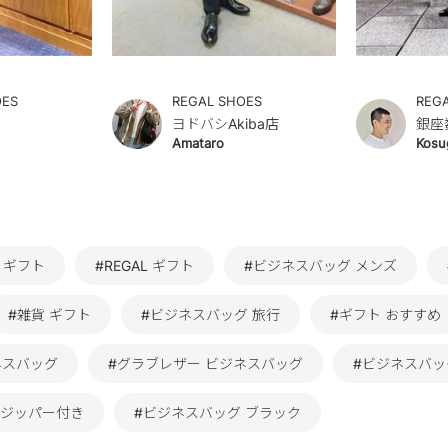
OES
REGAL SHOES
REG
ヨドバシAkiba店
銀座
Amataro
Kosu
L ギフト
#REGAL ギフト
#ビジネスバッグ メンズ
#雑貨 ギフト
#ビジネスバッグ 旅行
#ギフト おすすめ
ジネスバッグ
#グラブレザー ビジネスバッグ
#ビジネスバッ
 ジッパー付き
#ビジネスバッグ ブラック