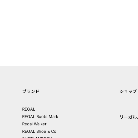
ブランド
ショップ
REGAL
REGAL Boots Mark
リーガル
Regal Walker
REGAL Shoe & Co.