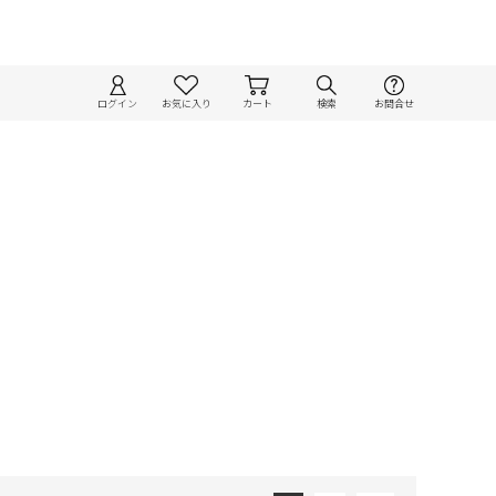
ログイン
お気に入り
カート
検索
お問合せ