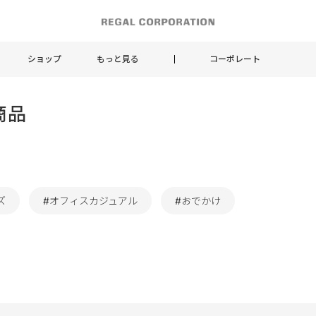
ショップ
もっと見る
コーポレート
商品
ズ
#オフィスカジュアル
#おでかけ