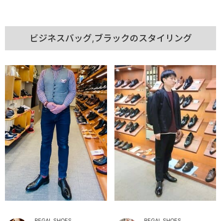
ビジネスバッグ,ブラックのスタイリング
REGAL SHOES
REGAL SHOES