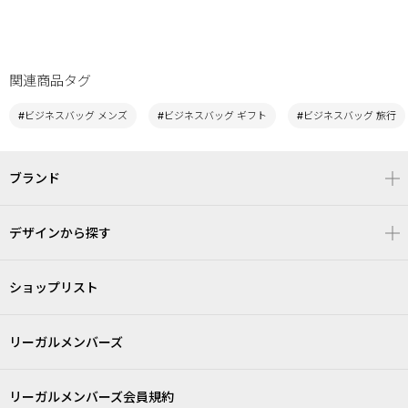
関連商品タグ
#ビジネスバッグ メンズ
#ビジネスバッグ ギフト
#ビジネスバッグ 旅行
ブランド
デザインから探す
ショップリスト
リーガルメンバーズ
リーガルメンバーズ会員規約