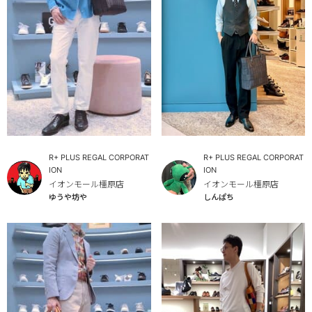
R+ PLUS REGAL CORPORAT
R+ PLUS REGAL CORPORAT
ION
ION
イオンモール橿原店
イオンモール橿原店
ゆうや坊や
しんぱち