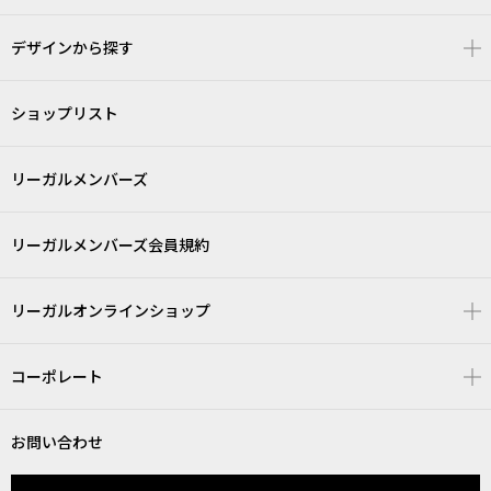
デザインから探す
ショップリスト
リーガルメンバーズ
リーガルメンバーズ会員規約
リーガルオンラインショップ
コーポレート
お問い合わせ