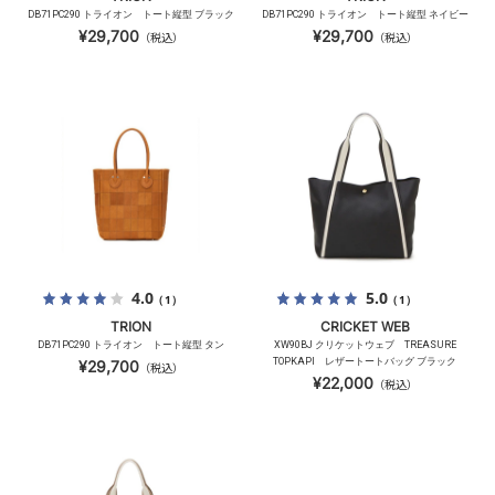
DB71PC290 トライオン トート縦型 ブラック
DB71PC290 トライオン トート縦型 ネイビー
¥29,700
¥29,700
（税込）
（税込）
4.0
5.0
（1）
（1）
TRION
CRICKET WEB
DB71PC290 トライオン トート縦型 タン
XW90BJ クリケットウェブ TREASURE
TOPKAPI レザートートバッグ ブラック
¥29,700
（税込）
¥22,000
（税込）