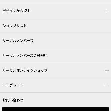
デザインから探す
ショップリスト
リーガルメンバーズ
リーガルメンバーズ会員規約
リーガルオンラインショップ
コーポレート
お問い合わせ