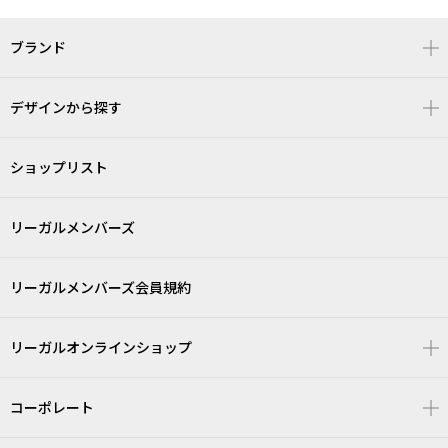
ブランド
デザインから探す
ショップリスト
リーガルメンバーズ
リーガルメンバーズ会員規約
リーガルオンラインショップ
コーポレート