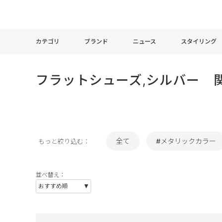
カテゴリ
ブランド
ニュース
スタイリング
フラットシューズ,シルバー 
全て
#メタリックカラー
もっと絞り込む：
並べ替え：