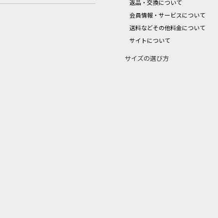
返品・交換について
会員情報・サービスについて
送料などその他料金について
サイトについて
サイズの選び方