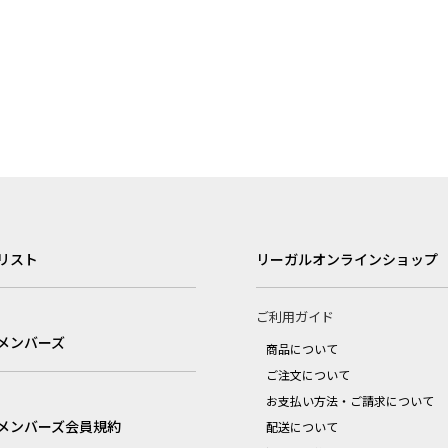
リスト
リーガルオンラインショップ
ご利用ガイド
メンバーズ
商品について
ご注文について
お支払い方法・ご請求について
メンバーズ会員規約
配送について