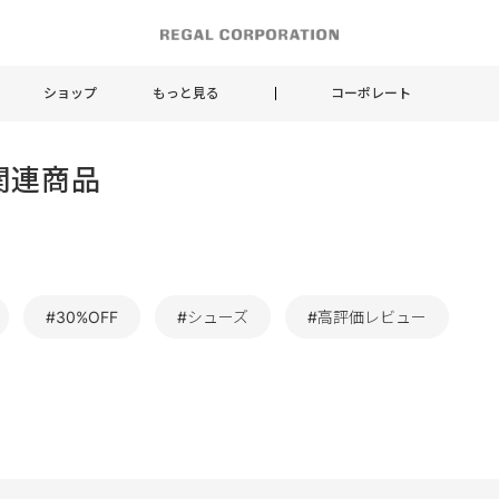
ショップ
もっと見る
コーポレート
関連商品
#30%OFF
#シューズ
#高評価レビュー