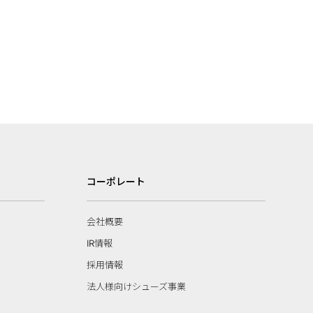
コーポレート
会社概要
IR情報
採用情報
法人様向けシューズ事業