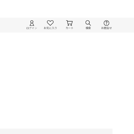
ログイン
お気に入り
カート
検索
お問合せ