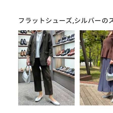
フラットシューズ,シルバーの