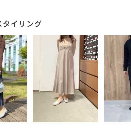
スタイリング