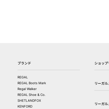
ブランド
ショップ
REGAL
REGAL Boots Mark
リーガル
Regal Walker
REGAL Shoe & Co.
SHETLANDFOX
リーガル
KENFORD