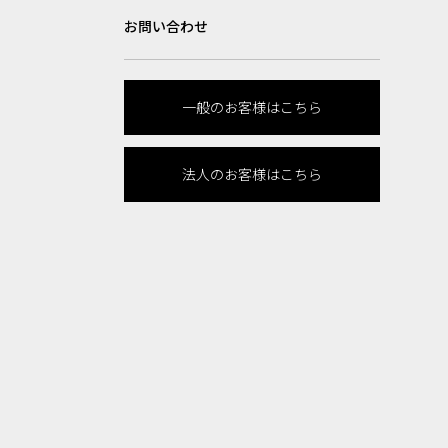
お問い合わせ
一般のお客様はこちら
法人のお客様はこちら