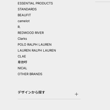
ESSENTIAL PRODUCTS
STANDARDS
BEAUFIT
camelot
R.
REDWOOD RIVER
Clarks
POLO RALPH LAUREN
LAUREN RALPH LAUREN
CLAE
卑弥呼
NICAL
OTHER BRANDS
デザインから探す