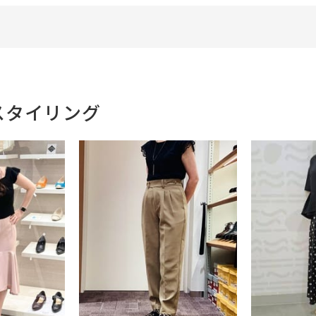
スタイリング