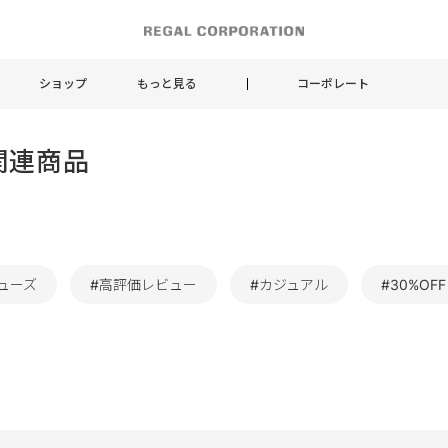
ショップ
もっと見る
コーポレート
関連商品
ューズ
#高評価レビュー
#カジュアル
#30%OFF