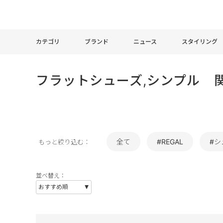
カテゴリ
ブランド
ニュース
スタイリング
フラットシューズ,シンプル 
全て
#REGAL
#シ
もっと絞り込む：
並べ替え：