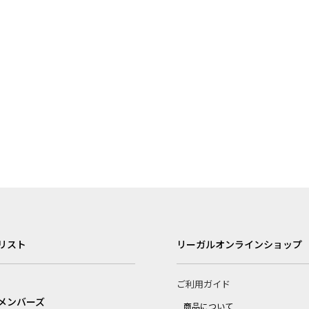
リスト
リーガルオンラインショップ
ご利用ガイド
メンバーズ
商品について