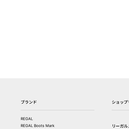
ブランド
ショップ
REGAL
REGAL Boots Mark
リーガル