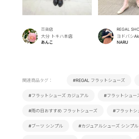
百貨店
REGAL SH
大分 トキハ本店
ヨドバシAk
あんこ
NARU
関連商品タグ：
#REGAL フラットシューズ
#フラットシューズ カジュアル
#フラットシュー
#雨の日おすすめ フラットシューズ
#フラットシ
#ブーツ シンプル
#カジュアルシューズ シンプル