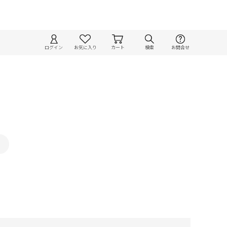
ログイン
お気に入り
カート
検索
お問合せ