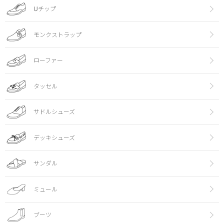
Uチップ
モンクストラップ
ローファー
タッセル
サドルシューズ
デッキシューズ
サンダル
ミュール
ブーツ