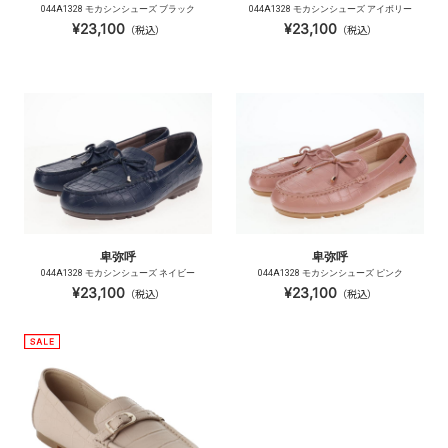
044A1328 モカシンシューズ ブラック
044A1328 モカシンシューズ アイボリー
¥23,100
¥23,100
（税込）
（税込）
卑弥呼
卑弥呼
044A1328 モカシンシューズ ネイビー
044A1328 モカシンシューズ ピンク
¥23,100
¥23,100
（税込）
（税込）