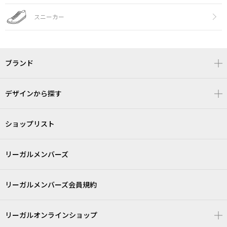
スニーカー
ブランド
デザインから探す
ショップリスト
リーガルメンバーズ
リーガルメンバーズ会員規約
リーガルオンラインショップ