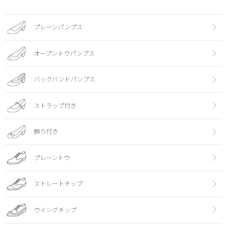
プレーンパンプス
オープントウパンプス
バックバンドパンプス
ストラップ付き
飾り付き
プレーントウ
ストレートチップ
ウイングチップ