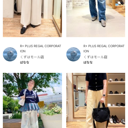
R+ PLUS REGAL CORPORAT
R+ PLUS REGAL CORPORAT
ION
ION
くずはモール店
くずはモール店
ばなな
ばなな