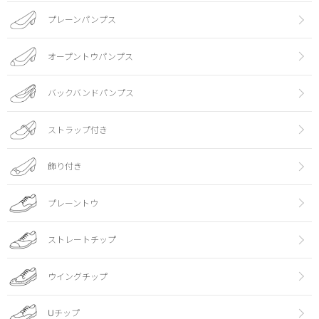
プレーンパンプス
オープントウパンプス
バックバンドパンプス
ストラップ付き
飾り付き
プレーントウ
ストレートチップ
ウイングチップ
Uチップ