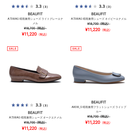
3.3
3.3
（3）
（3）
BEAUFIT
BEAUFIT
A73WAG 晴雨兼用シューズ ライトグレーエナ
A73WAG 晴雨兼用シューズ ネイビーエナメル
メル
¥18,700
（税込）
¥18,700
（税込）
¥11,220
（税込）
¥11,220
（税込）
BEAUFIT
3.3
（3）
A80W_S 晴雨兼用フラットシューズ ライトブ
ルー
BEAUFIT
¥18,700
（税込）
A73WAG 晴雨兼用シューズ オークエナメル
¥11,220
¥18,700
（税込）
（税込）
¥11,220
（税込）