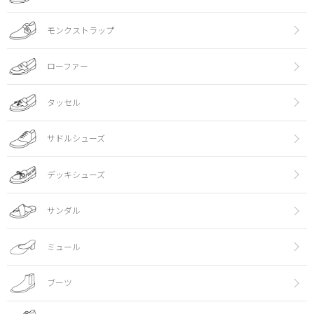
モンクストラップ
ローファー
タッセル
サドルシューズ
デッキシューズ
サンダル
ミュール
ブーツ