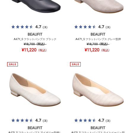
4.7
4.7
（3）
（3）
BEAUFIT
BEAUFIT
A47Y_S フラットパンプス ブラック
A47Y_S フラットパンプス グレー型押
¥18,700
（税込）
¥18,700
（税込）
¥11,220
¥11,220
（税込）
（税込）
4.7
4.7
（3）
（3）
BEAUFIT
BEAUFIT
A47Y_S フラットパンプス アイボリー型押し
A47Y_S フラットパンプス ライトベージュ型