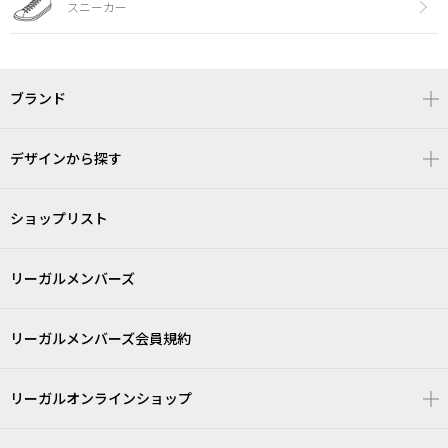
スニーカー
ブランド
デザインから探す
ショップリスト
リーガルメンバーズ
リーガルメンバーズ会員規約
リーガルオンラインショップ