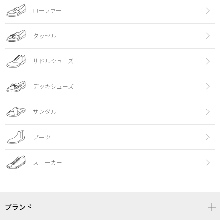
ローファー
タッセル
サドルシューズ
デッキシューズ
サンダル
ブーツ
スニーカー
ブランド