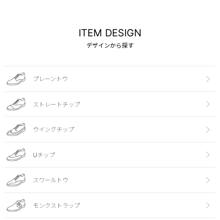
ITEM DESIGN
デザインから探す
プレーントウ
ストレートチップ
ウイングチップ
Uチップ
スワールトウ
モンクストラップ