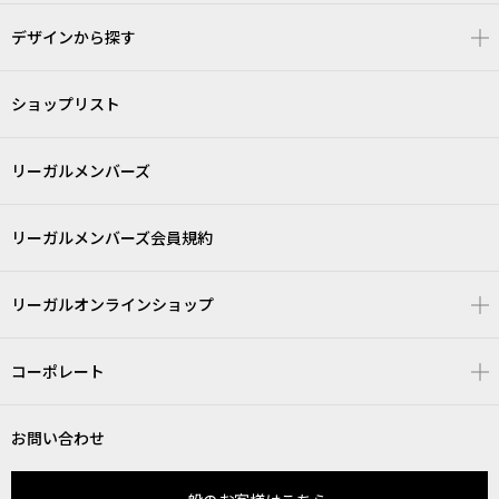
デザインから探す
ショップリスト
リーガルメンバーズ
リーガルメンバーズ会員規約
リーガルオンラインショップ
コーポレート
お問い合わせ