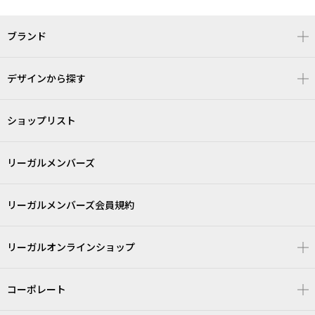
ブランド
デザインから探す
ショップリスト
リーガルメンバーズ
リーガルメンバーズ会員規約
リーガルオンラインショップ
コーポレート