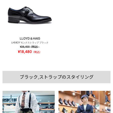
LLOYD＆HAIG
LH04CIY モンクストラップ ブラック
¥26,400
（税込）
¥18,480
（税込）
ブラック,ストラップのスタイリング