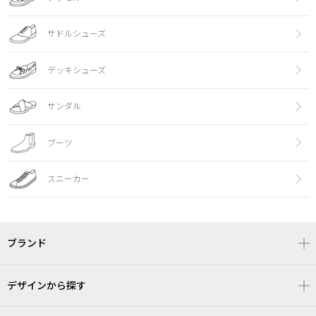
サドルシューズ
デッキシューズ
サンダル
ブーツ
スニーカー
ブランド
デザインから探す