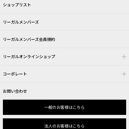
ショップリスト
リーガルメンバーズ
リーガルメンバーズ会員規約
リーガルオンラインショップ
コーポレート
お問い合わせ
一般のお客様はこちら
法人のお客様はこちら