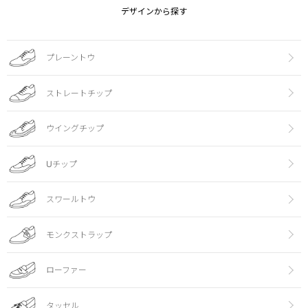
デザインから探す
プレーントウ
ストレートチップ
ウイングチップ
Uチップ
スワールトウ
モンクストラップ
ローファー
タッセル