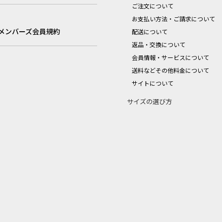
ご注文について
お支払い方法・ご請求について
メンバーズ会員規約
配送について
返品・交換について
会員情報・サービスについて
送料などその他料金について
サイトについて
サイズの選び方