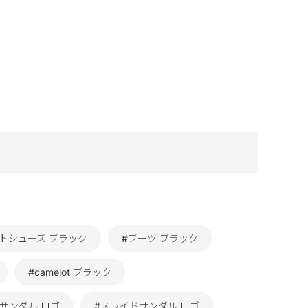
トシューズ ブラック
#ブーツ ブラック
#camelot ブラック
#サンダル ロゴ
#スライドサンダル ロゴ