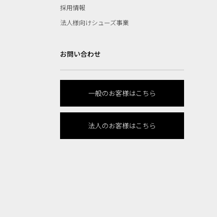
採用情報
法人様向けシューズ事業
お問い合わせ
一般のお客様はこちら
法人のお客様はこちら