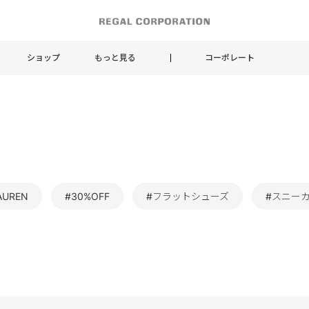
ショップ
もっと見る
コーポレート
AUREN
#30%OFF
#フラットシューズ
#スニー