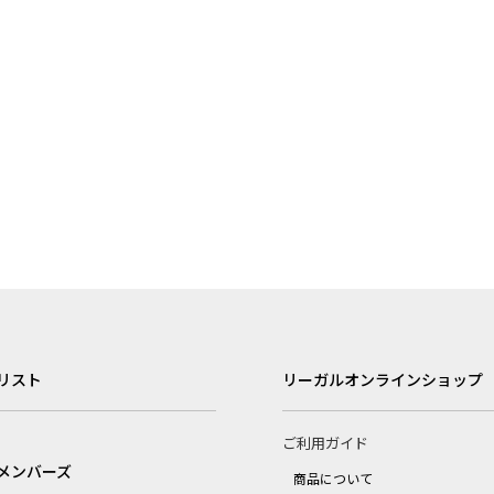
リスト
リーガルオンラインショップ
ご利用ガイド
メンバーズ
商品について