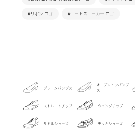
#リボン ロゴ
#コートスニーカー ロゴ
オープントウパンプ
プレーンパンプス
ス
ストレートチップ
ウイングチップ
サドルシューズ
デッキシューズ