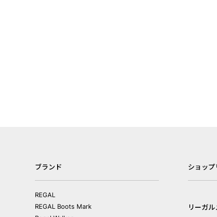
ブランド
ショップ
REGAL
REGAL Boots Mark
リーガル