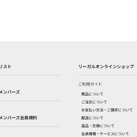
リスト
リーガルオンラインショップ
ご利用ガイド
メンバーズ
商品について
ご注文について
お支払い方法・ご請求について
メンバーズ会員規約
配送について
返品・交換について
会員情報・サービスについて