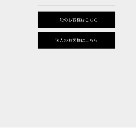
一般のお客様はこちら
法人のお客様はこちら