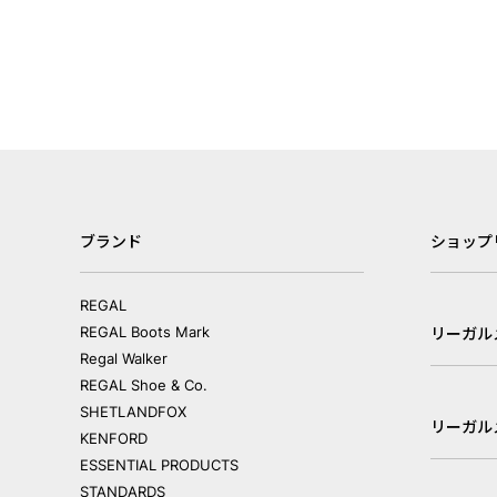
ブランド
ショップ
REGAL
REGAL Boots Mark
リーガル
Regal Walker
REGAL Shoe & Co.
SHETLANDFOX
リーガル
KENFORD
ESSENTIAL PRODUCTS
STANDARDS