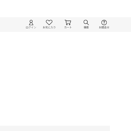
ログイン
お気に入り
カート
検索
お問合せ