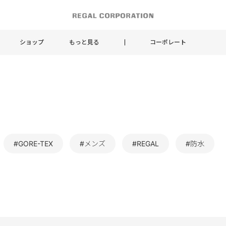
ショップ
もっと見る
コーポレート
#GORE-TEX
#メンズ
#REGAL
#防水