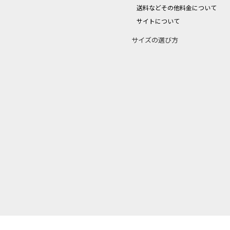
送料などその他料金について
サイトについて
サイズの選び方