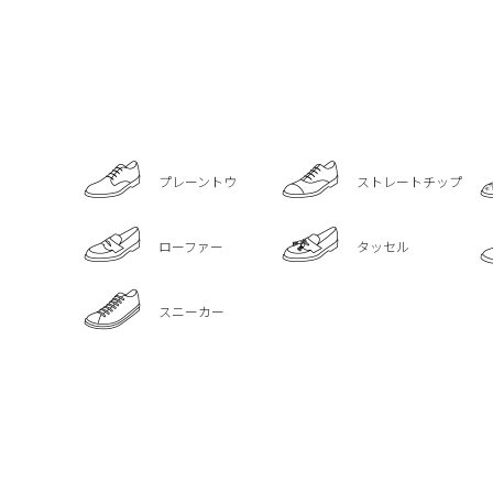
プレーントウ
ストレートチップ
ローファー
タッセル
スニーカー