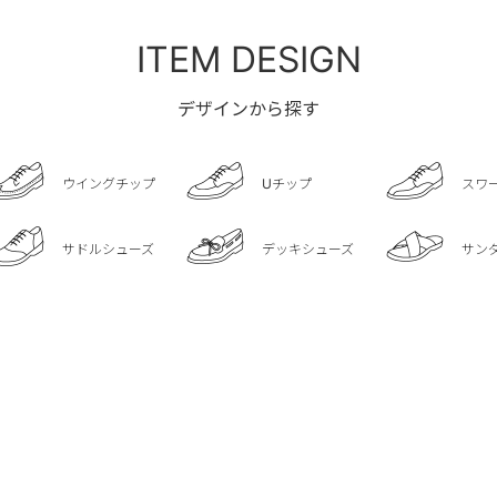
ITEM DESIGN
デザインから探す
ウイングチップ
Uチップ
スワ
サドルシューズ
デッキシューズ
サン