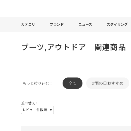
カテゴリ
ブランド
ニュース
スタイリング
ブーツ,アウトドア 関連商品
全て
#雨の日おすすめ
もっと絞り込む：
並べ替え：