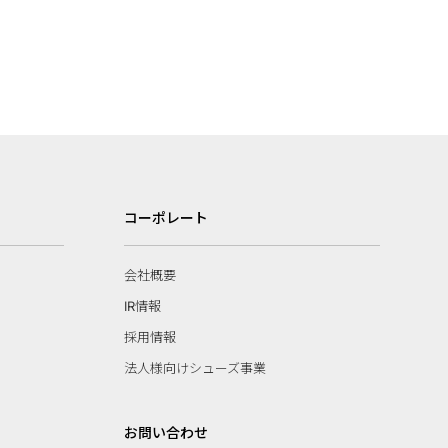
コーポレート
会社概要
IR情報
採用情報
法人様向けシューズ事業
お問い合わせ