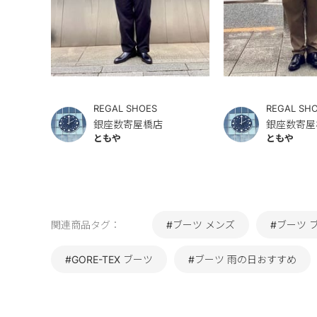
REGAL SHOES
REGAL SH
銀座数寄屋橋店
銀座数寄屋
ともや
ともや
関連商品タグ：
#ブーツ メンズ
#ブーツ 
#GORE-TEX ブーツ
#ブーツ 雨の日おすすめ