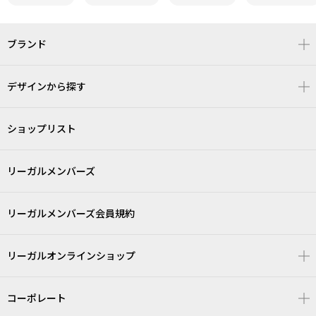
ブランド
デザインから探す
ショップリスト
リーガルメンバーズ
リーガルメンバーズ会員規約
リーガルオンラインショップ
コーポレート