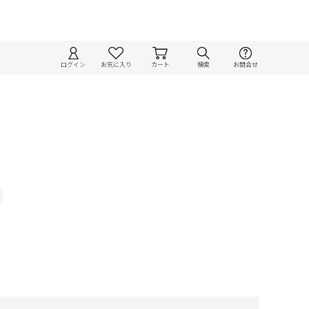
ログイン
お気に入り
カート
検索
お問合せ