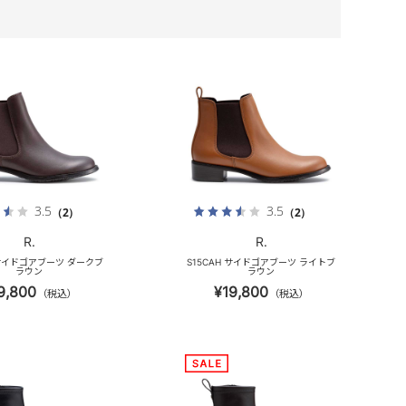
3.5
3.5
（2）
（2）
R.
R.
 サイドゴアブーツ ダークブ
S15CAH サイドゴアブーツ ライトブ
ラウン
ラウン
9,800
¥19,800
（税込）
（税込）