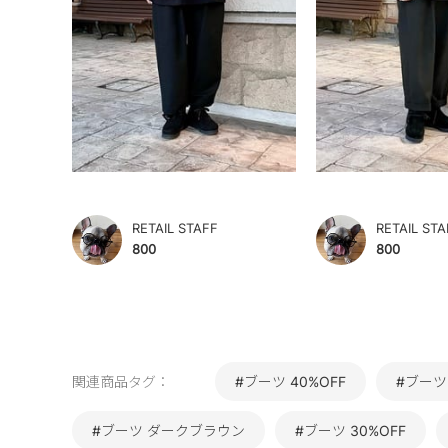
RETAIL STAFF
RETAIL STA
800
800
関連商品タグ：
#ブーツ 40%OFF
#ブーツ
#ブーツ ダークブラウン
#ブーツ 30%OFF