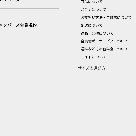
商品について
ご注文について
お支払い方法・ご請求について
メンバーズ会員規約
配送について
返品・交換について
会員情報・サービスについて
送料などその他料金について
サイトについて
サイズの選び方