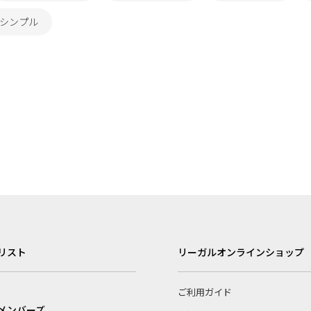
 シンプル
リスト
リーガルオンラインショップ
ご利用ガイド
メンバーズ