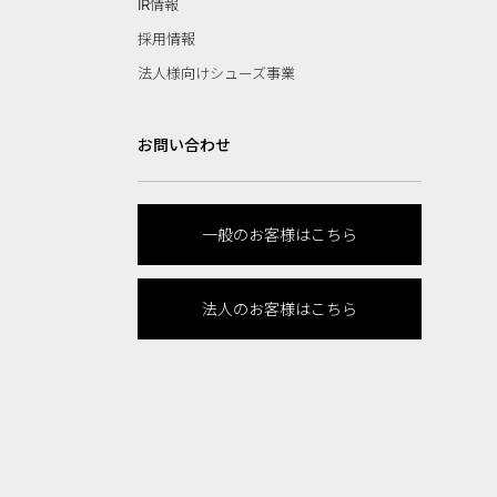
IR情報
採用情報
法人様向けシューズ事業
お問い合わせ
一般のお客様はこちら
法人のお客様はこちら