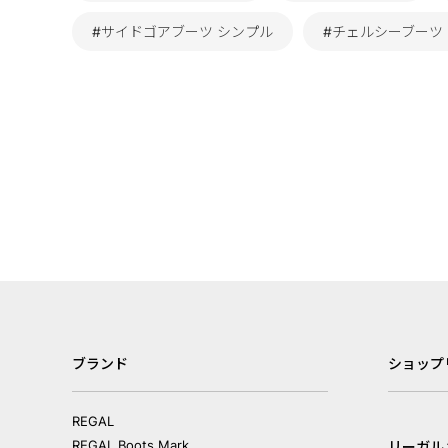
#サイドゴアブーツ シンプル
#チェルシーブーツ
ブランド
ショップ
REGAL
REGAL Boots Mark
リーガル