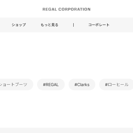
ショップ
もっと見る
コーポレート
ショートブーツ
#REGAL
#Clarks
#ローヒール