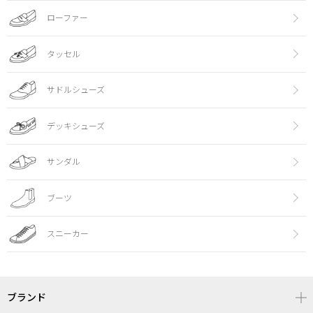
ローファー
タッセル
サドルシューズ
デッキシューズ
サンダル
ブーツ
スニーカー
ブランド