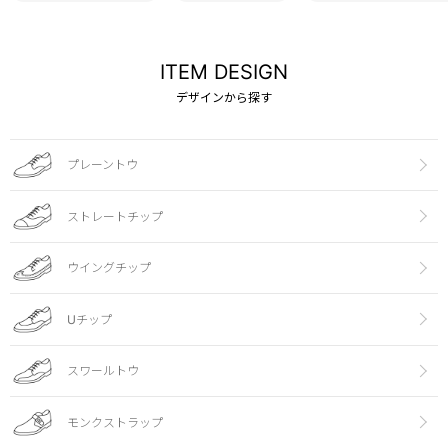
ITEM DESIGN
デザインから探す
プレーントウ
ストレートチップ
ウイングチップ
Uチップ
スワールトウ
モンクストラップ