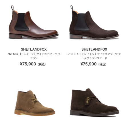
SHETLANDFOX
SHETLANDFOX
713FSFX 【ドレイトン】サイドゴアブーツ ブ
713FSFX 【ドレイトン】サイドゴアブーツ ダ
ラウン
ークブラウンスエード
¥75,900
¥75,900
（税込）
（税込）