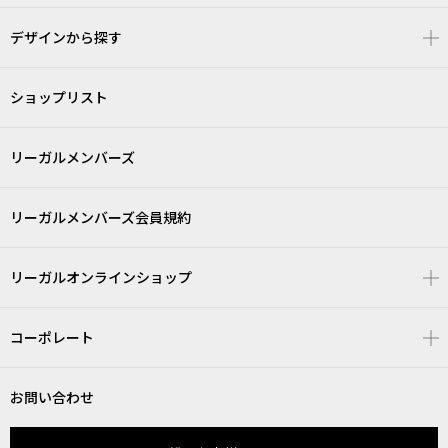
デザインから探す
ショップリスト
リーガルメンバーズ
リーガルメンバーズ会員規約
リーガルオンラインショップ
コーポレート
お問い合わせ