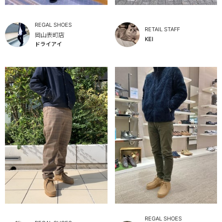
REGAL SHOES
RETAIL STAFF
岡山表町店
KEI
ドライアイ
REGAL SHOES