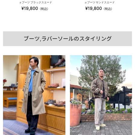
ォブーツ ブラックスエード
ォブーツ サンドスエード
¥19,800
¥19,800
（税込）
（税込）
ブーツ,ラバーソールのスタイリング