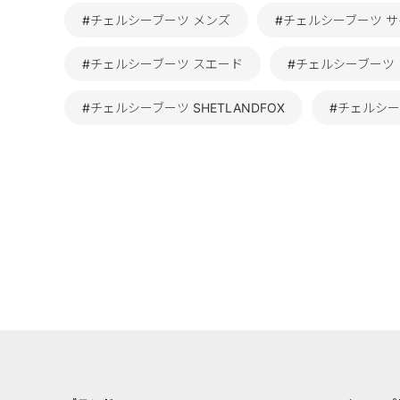
#チェルシーブーツ メンズ
#チェルシーブーツ 
#チェルシーブーツ スエード
#チェルシーブーツ
#チェルシーブーツ SHETLANDFOX
#チェルシー