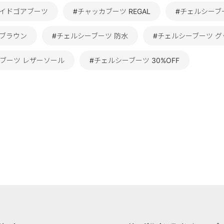
サイドゴアブーツ
#チャッカブーツ REGAL
#チェルシーブー
 ブラウン
#チェルシーブーツ 防水
#チェルシーブーツ 
ブーツ レザーソール
#チェルシーブーツ 30%OFF