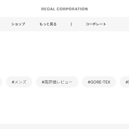
ショップ
もっと見る
コーポレート
#メンズ
#高評価レビュー
#GORE-TEX