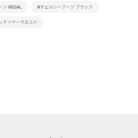
ツ REGAL
#チェルシーブーツ ブラック
グッドイヤーウエルト