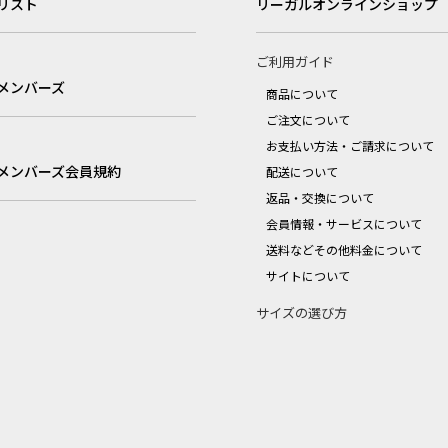
リスト
リーガルオンラインショップ
ご利用ガイド
メンバーズ
商品について
ご注文について
お支払い方法・ご請求について
メンバーズ会員規約
配送について
返品・交換について
会員情報・サービスについて
送料などその他料金について
サイトについて
サイズの選び方