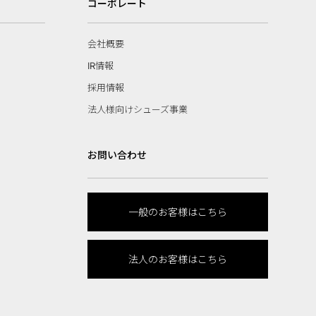
コーポレート
会社概要
IR情報
採用情報
法人様向けシューズ事業
お問い合わせ
一般のお客様はこちら
法人のお客様はこちら