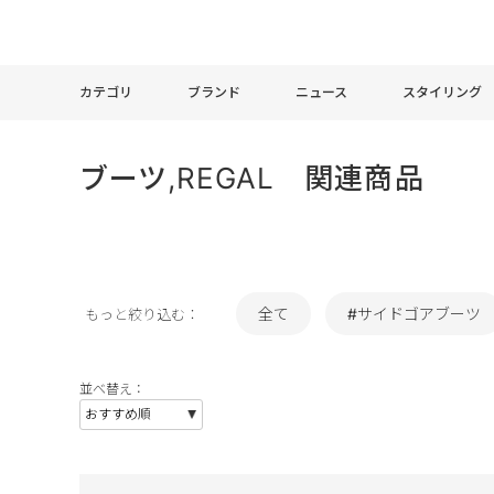
カテゴリ
ブランド
ニュース
スタイリング
ブーツ,REGAL 関連商品
全て
#サイドゴアブーツ
もっと絞り込む：
並べ替え：