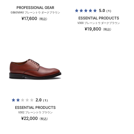
PROFESSIONAL GEAR
5.0
（1）
GB60MAX プレーントウ ダークブラウン
¥17,600
ESSENTIAL PRODUCTS
（税込）
V300 プレーントウ ダークブラウン
¥19,800
（税込）
2.0
（1）
ESSENTIAL PRODUCTS
V302 プレーントウ ブラウン
¥22,000
（税込）