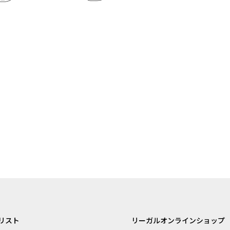
リスト
リーガルオンラインショップ