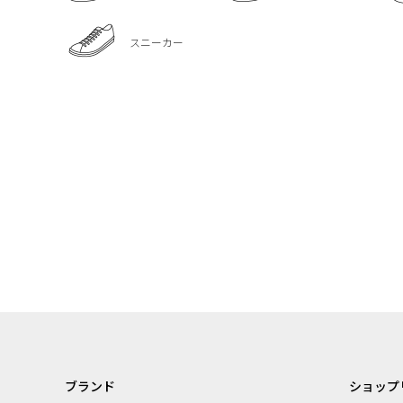
スニーカー
ブランド
ショップ