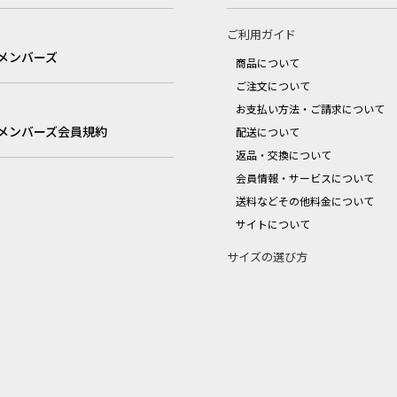
ご利用ガイド
メンバーズ
商品について
ご注文について
お支払い方法・ご請求について
メンバーズ会員規約
配送について
返品・交換について
会員情報・サービスについて
送料などその他料金について
サイトについて
サイズの選び方