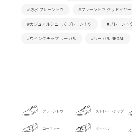
#防水 プレーントウ
#プレーントウ グッドイヤ
#カジュアルシューズ プレーントウ
#プレーント
#ウイングチップ リーガル
#リーガル REGAL
プレーントウ
ストレートチップ
ローファー
タッセル