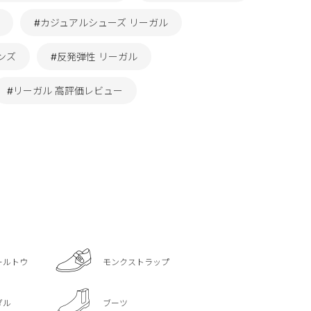
#カジュアルシューズ リーガル
ンズ
#反発弾性 リーガル
#リーガル 高評価レビュー
ールトウ
モンクストラップ
ダル
ブーツ