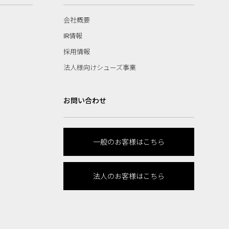
会社概要
IR情報
採用情報
法人様向けシューズ事業
お問い合わせ
一般のお客様はこちら
法人のお客様はこちら