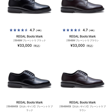
4.7
4.7
（44）
（44）
REGAL Boots Mark
REGAL Boots Mark
2504BM プレーントウ ブラック
2504BM プレーントウ ブラウン
¥33,000
¥33,000
（税込）
（税込）
REGAL Boots Mark
REGAL Boots Mark
2504BMEB 【大きいサイズ】プレーントウ ブ
2504BMEB 【大きいサイズ】プレーントウ ブ
ラック
ラウン