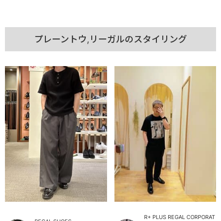
プレーントウ,リーガルのスタイリング
R+ PLUS REGAL CORPORAT