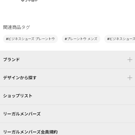
ゆうや坊や
関連商品タグ
#ビジネスシューズ プレーントウ
#プレーントウ メンズ
#ビジネスシューズ
ブランド
デザインから探す
ショップリスト
リーガルメンバーズ
リーガルメンバーズ会員規約