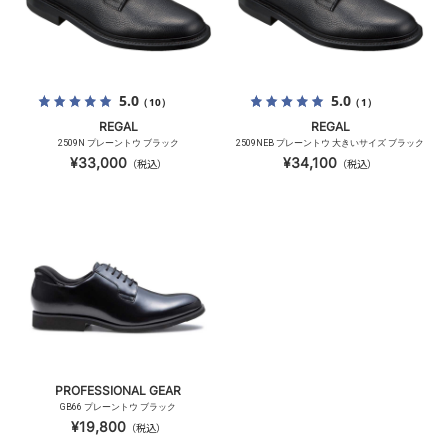
5.0
5.0
（10）
（1）
REGAL
REGAL
2509N プレーントウ ブラック
2509NEB プレーントウ 大きいサイズ ブラック
¥33,000
¥34,100
（税込）
（税込）
PROFESSIONAL GEAR
GB66 プレーントウ ブラック
¥19,800
（税込）