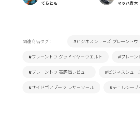
てらとも
マッハ青木
関連商品タグ：
#ビジネスシューズ プレーントウ
#プレーントウ グッドイヤーウエルト
#プレーント
#プレーントウ 高評価レビュー
#ビジネスシュー
#サイドゴアブーツ レザーソール
#チェルシーブ