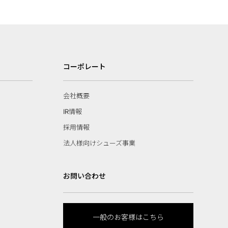
コーポレート
会社概要
IR情報
採用情報
法人様向けシューズ事業
お問い合わせ
一般のお客様はこちら