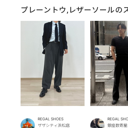
プレーントウ,レザーソールの
REGAL SHOES
REGAL SH
ザザシティ浜松店
銀座数寄屋