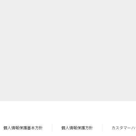
個人情報保護基本方針
個人情報保護方針
カスタマーハ