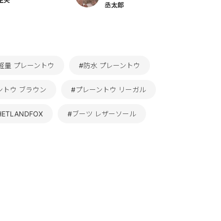
丞太郎
軽量 プレーントウ
#防水 プレーントウ
ントウ ブラウン
#プレーントウ リーガル
ETLANDFOX
#ブーツ レザーソール