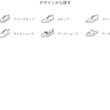
デザインから探す
ウイングチップ
Uチップ
スワ
サドルシューズ
デッキシューズ
サン