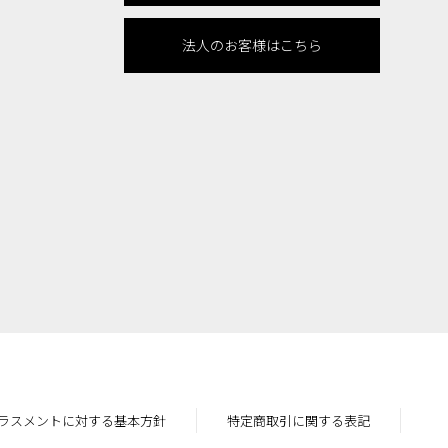
法人のお客様はこちら
ラスメントに対する基本方針
特定商取引に関する表記