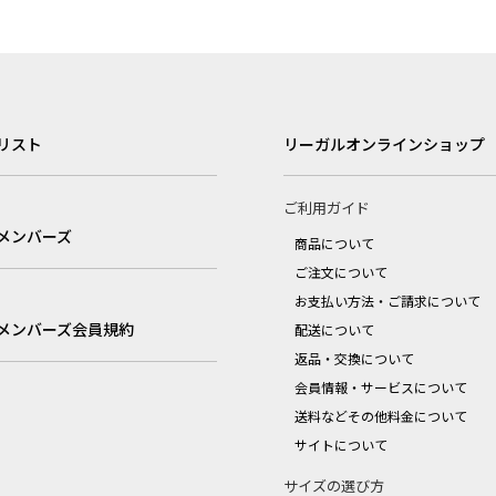
リスト
リーガルオンラインショップ
ご利用ガイド
メンバーズ
商品について
ご注文について
お支払い方法・ご請求について
メンバーズ会員規約
配送について
返品・交換について
会員情報・サービスについて
送料などその他料金について
サイトについて
サイズの選び方