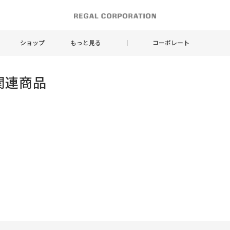
ショップ
もっと見る
コーポレート
関連商品