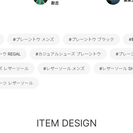
勘吉
#プレーントウ メンズ
#プレーントウ ブラック
#
ウ REGAL
#カジュアルシューズ プレーントウ
#プレー
ズ レザーソール
#レザーソール メンズ
#レザーソール SH
ーツ レザーソール
ITEM DESIGN