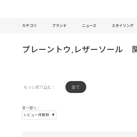
カテゴリ
ブランド
ニュース
スタイリング
プレーントウ,レザーソール 
全て
もっと絞り込む：
並べ替え：