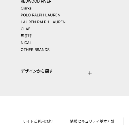
REDWOOD RIVER
Clarks
POLO RALPH LAUREN
LAUREN RALPH LAUREN
CLAE
卑弥呼
NICAL
OTHER BRANDS
デザインから探す
サイトご利用規約
情報セキュリティ基本方針