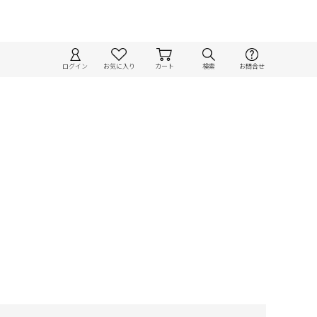
ログイン
お気に入り
カート
検索
お問合せ