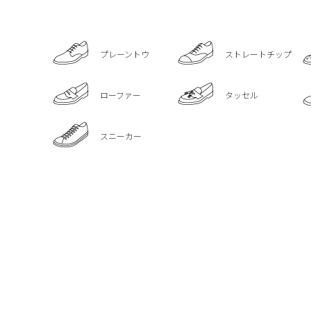
プレーントウ
ストレートチップ
ローファー
タッセル
スニーカー