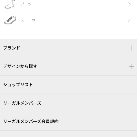
ブーツ
スニーカー
ブランド
デザインから探す
ショップリスト
リーガルメンバーズ
リーガルメンバーズ会員規約