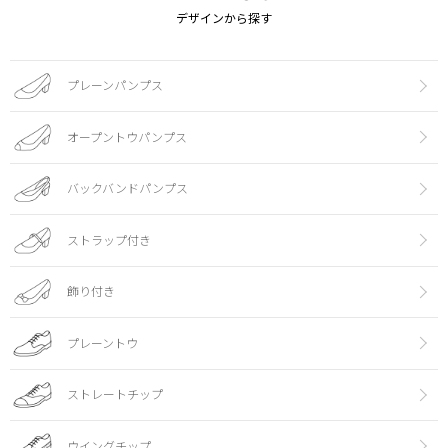
デザインから探す
プレーンパンプス
オープントウパンプス
バックバンドパンプス
ストラップ付き
飾り付き
プレーントウ
ストレートチップ
ウイングチップ