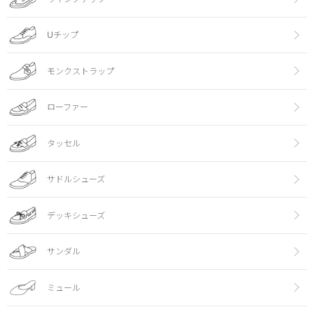
Uチップ
モンクストラップ
ローファー
タッセル
サドルシューズ
デッキシューズ
サンダル
ミュール