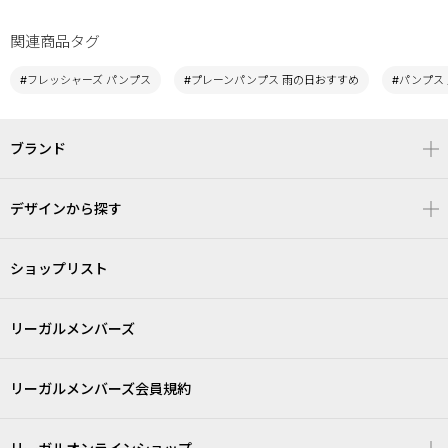
関連商品タグ
#フレッシャーズ パンプス
#プレーンパンプス 雨の日おすすめ
#パンプス 
ブランド
デザインから探す
ショップリスト
リーガルメンバーズ
リーガルメンバーズ会員規約