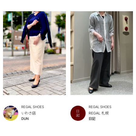
REGAL SHOES
REGAL SHOES
いわき店
REGAL 札幌
DUN
日記