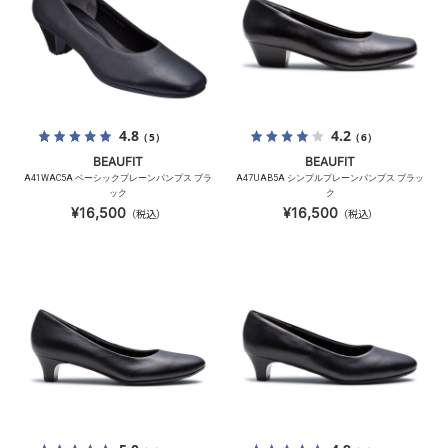
4.8
4.2
（5）
（6）
BEAUFIT
BEAUFIT
A41WAC5A ベーシックプレーンパンプス ブラ
A47UAB5A シンプルプレーンパンプス ブラッ
ック
ク
¥16,500
¥16,500
（税込）
（税込）