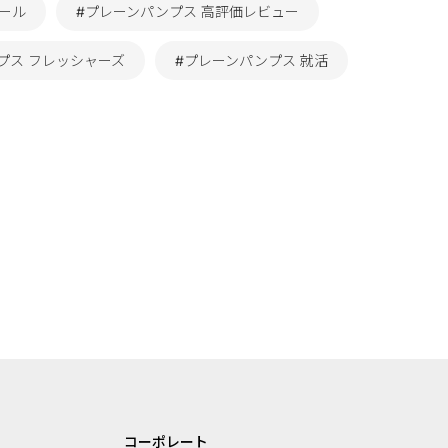
ール
#プレーンパンプス 高評価レビュー
プス フレッシャーズ
#プレーンパンプス 就活
コーポレート