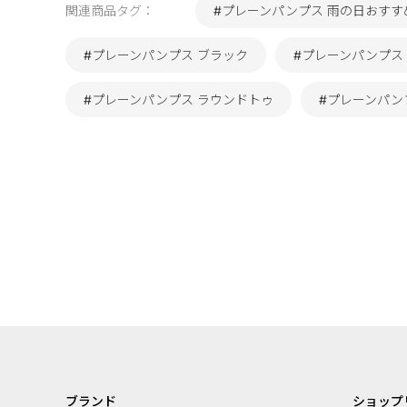
関連商品タグ：
#プレーンパンプス 雨の日おすす
#プレーンパンプス ブラック
#プレーンパンプス B
#プレーンパンプス ラウンドトゥ
#プレーンパン
ブランド
ショップ