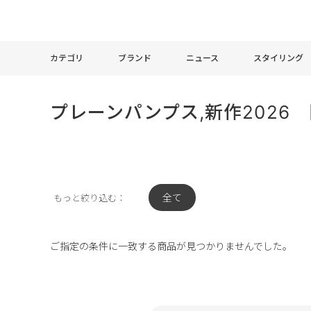
カテゴリ
ブランド
ニュース
スタイリング
プレーンパンプス,新作2026
全て
もっと絞り込む：
ご指定の条件に一致する商品が見つかりませんでした。