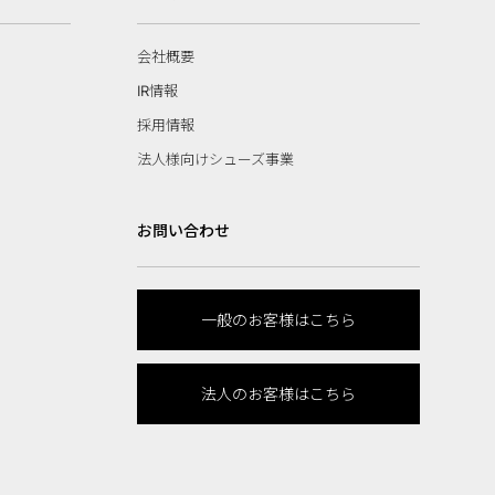
会社概要
IR情報
採用情報
法人様向けシューズ事業
お問い合わせ
一般のお客様はこちら
法人のお客様はこちら