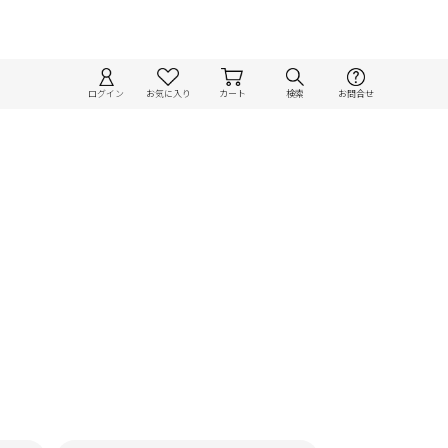
ログイン
お気に入り
カート
検索
お問合せ