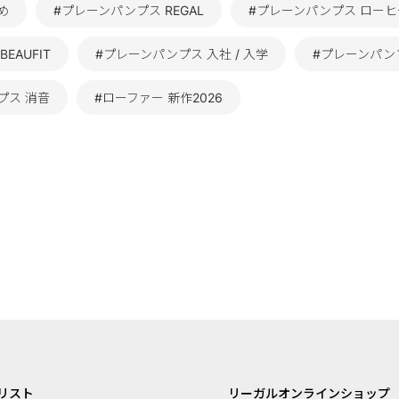
め
#プレーンパンプス REGAL
#プレーンパンプス ローヒ
EAUFIT
#プレーンパンプス 入社 / 入学
#プレーンパン
プス 消音
#ローファー 新作2026
リスト
リーガルオンラインショップ