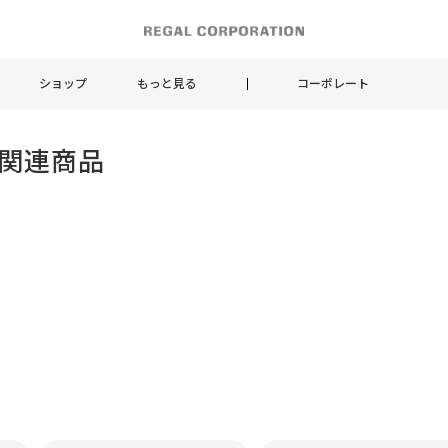
ショップ
もっと見る
コーポレート
 関連商品