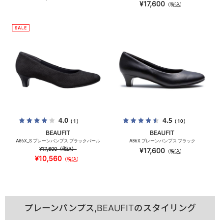
¥17,600
（税込）
4.0
4.5
（1）
（10）
BEAUFIT
BEAUFIT
A86X_S プレーンパンプス ブラックパール
A86X プレーンパンプス ブラック
¥17,600
（税込）
¥17,600
（税込）
¥10,560
（税込）
プレーンパンプス,BEAUFITのスタイリング