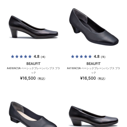
4.8
4.8
（4）
（5）
BEAUFIT
BEAUFIT
A40WAC5A ベーシックプレーンパンプス ブラ
A41WAC5A ベーシックプレーンパンプス ブラ
ック
ック
¥16,500
¥16,500
（税込）
（税込）