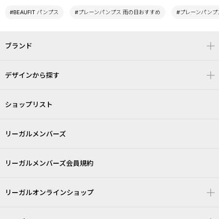
#BEAUFIT パンプス
#プレーンパンプス 雨の日おすすめ
#プレーンパンプス
ブランド
デザインから探す
ショップリスト
リーガルメンバーズ
リーガルメンバーズ会員規約
リーガルオンラインショップ