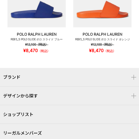
POLO RALPH LAUREN
POLO RALPH LAUREN
RE85_S POLO SLIDE ポロ スライド ブルー
RE85_S POLO SLIDE ポロ スライド オレンジ
¥12,100
（税込）
¥12,100
（税込）
¥8,470
¥8,470
（税込）
（税込）
ブランド
デザインから探す
ショップリスト
リーガルメンバーズ