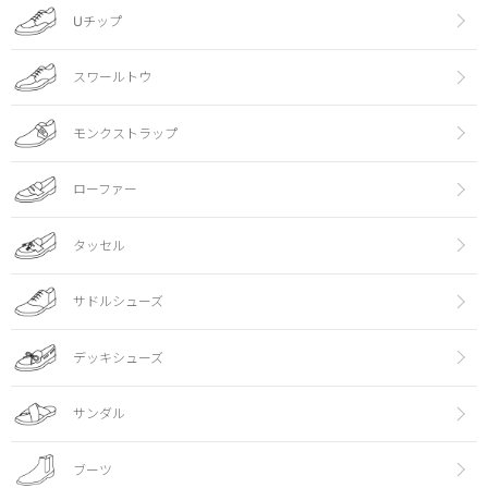
Uチップ
スワールトウ
モンクストラップ
ローファー
タッセル
サドルシューズ
デッキシューズ
サンダル
ブーツ