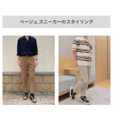
ベージュ,スニーカーのスタイリング