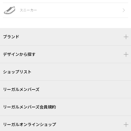
スニーカー
ブランド
デザインから探す
ショップリスト
リーガルメンバーズ
リーガルメンバーズ会員規約
リーガルオンラインショップ